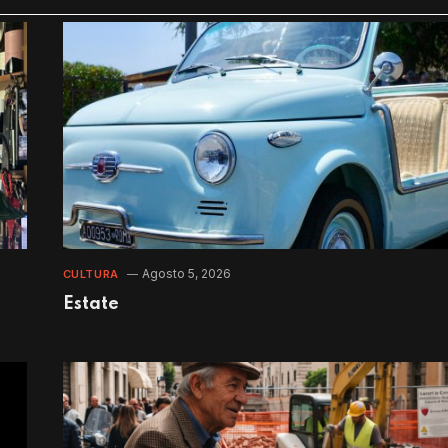
Agosto 5, 2026
CULTURA
Estate