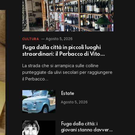
Agosto 5, 2026
CULTURA
Fuga dalla città in piccoli luoghi
straordinari: il Perbacco di Vito
Puglia
La strada che si arrampica sulle colline
punteggiate da ulivi secolari per raggiungere
il Perbacco…
Estate
Agosto 5, 2026
Fuga dalla città: i
giovani stanno davvero