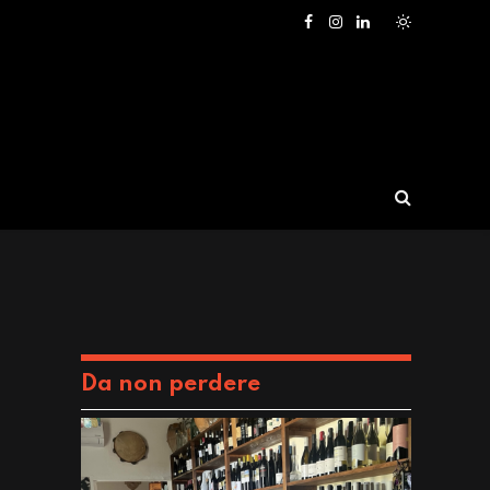
Facebook
Instagram
LinkedIn
Da non perdere