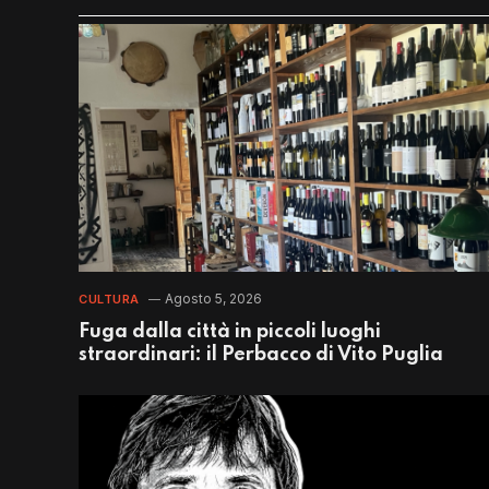
Agosto 5, 2026
CULTURA
Fuga dalla città in piccoli luoghi
straordinari: il Perbacco di Vito Puglia