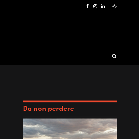
Facebook
Instagram
LinkedIn
Da non perdere