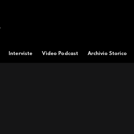
Interviste
Video Podcast
Archivio Storico