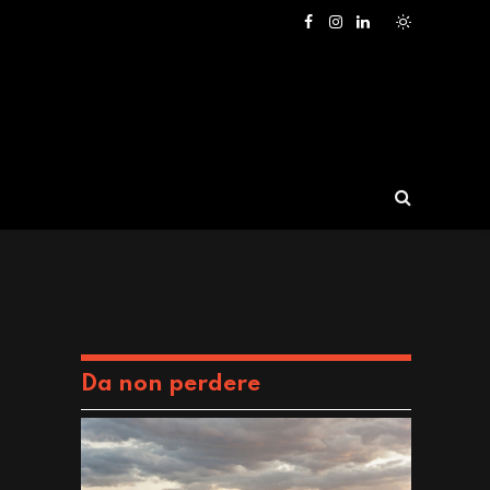
Facebook
Instagram
LinkedIn
Da non perdere