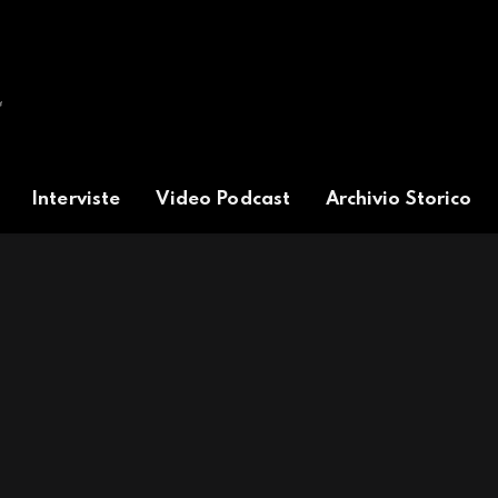
Interviste
Video Podcast
Archivio Storico