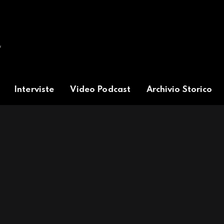
Interviste
Video Podcast
Archivio Storico