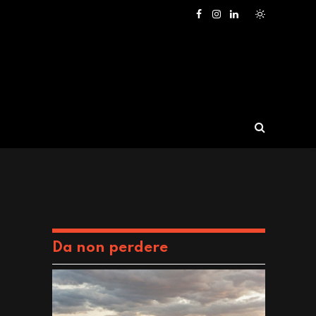
Facebook
Instagram
LinkedIn
Da non perdere