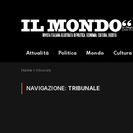
Attualità
Politica
Mondo
Cultura
Home
»
tribunale
NAVIGAZIONE:
TRIBUNALE