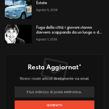
Estate
Agosto 5, 2026
Fuga dalla città: i giovani stanno
davvero scappando da un luogo o da
un modello di vita?
Agosto 1, 2026
Resta Aggiornat*
Ricevi i nostri articoli direttamente via email.