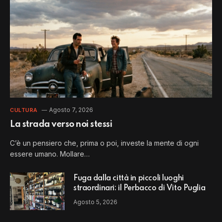
Agosto 7, 2026
CULTURA
La strada verso noi stessi
C’è un pensiero che, prima o poi, investe la mente di ogni
essere umano. Mollare…
Fuga dalla città in piccoli luoghi
straordinari: il Perbacco di Vito Puglia
Agosto 5, 2026