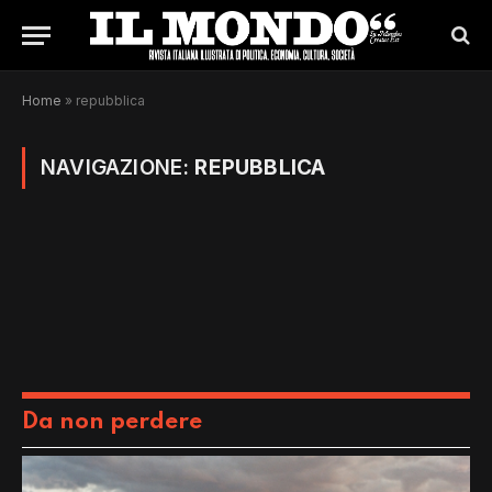
Home
»
repubblica
NAVIGAZIONE:
REPUBBLICA
Da non perdere