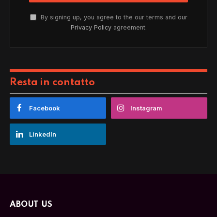
By signing up, you agree to the our terms and our
Privacy Policy
agreement.
Resta in contatto
Facebook
Instagram
LinkedIn
ABOUT US