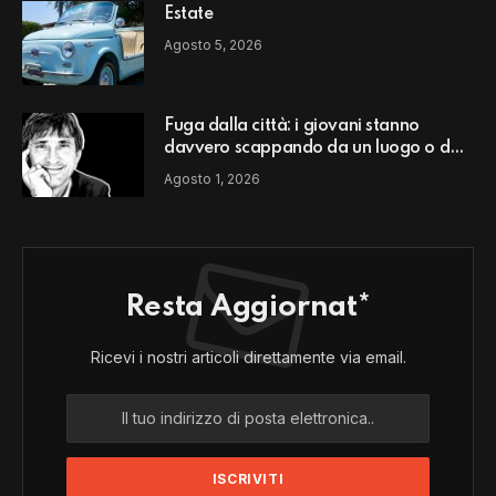
Estate
Agosto 5, 2026
Fuga dalla città: i giovani stanno
davvero scappando da un luogo o da
un modello di vita?
Agosto 1, 2026
Resta Aggiornat*
Ricevi i nostri articoli direttamente via email.