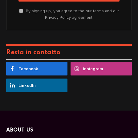
By signing up, you agree to the our terms and our
Privacy Policy
agreement.
Resta in contatto
Facebook
Instagram
LinkedIn
ABOUT US