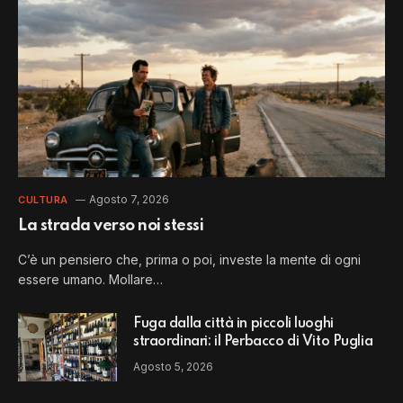
Agosto 7, 2026
CULTURA
La strada verso noi stessi
C’è un pensiero che, prima o poi, investe la mente di ogni
essere umano. Mollare…
Fuga dalla città in piccoli luoghi
straordinari: il Perbacco di Vito Puglia
Agosto 5, 2026