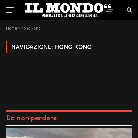
Home
»
hong kong
NAVIGAZIONE:
HONG KONG
Da non perdere