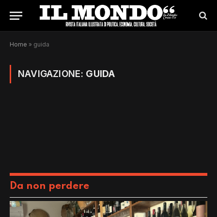
Home
»
guida
NAVIGAZIONE:
GUIDA
Da non perdere