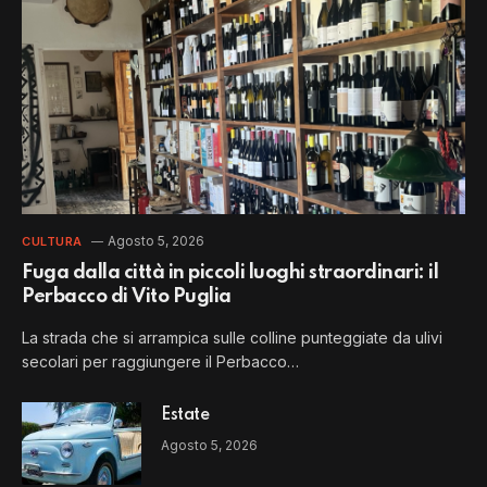
Agosto 5, 2026
CULTURA
Fuga dalla città in piccoli luoghi straordinari: il
Perbacco di Vito Puglia
La strada che si arrampica sulle colline punteggiate da ulivi
secolari per raggiungere il Perbacco…
Estate
Agosto 5, 2026