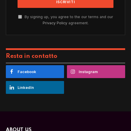
By signing up, you agree to the our terms and our
Privacy Policy
agreement.
Resta in contatto
Facebook
Instagram
LinkedIn
ABOUT US