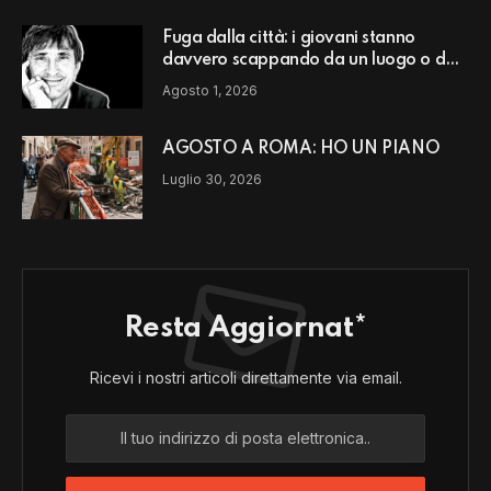
Fuga dalla città: i giovani stanno
davvero scappando da un luogo o da
un modello di vita?
Agosto 1, 2026
AGOSTO A ROMA: HO UN PIANO
Luglio 30, 2026
Resta Aggiornat*
Ricevi i nostri articoli direttamente via email.