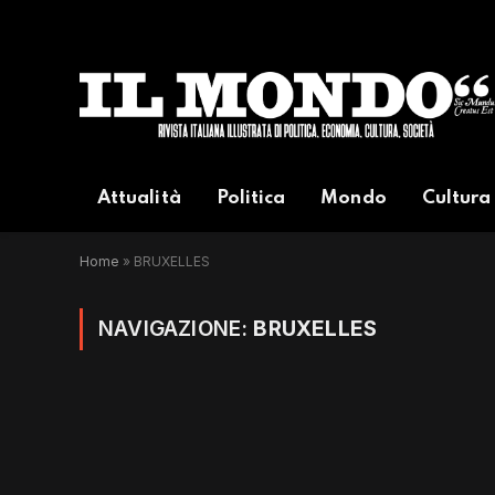
Attualità
Politica
Mondo
Cultura
Home
»
BRUXELLES
NAVIGAZIONE:
BRUXELLES