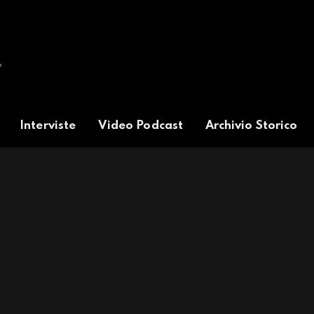
Interviste
Video Podcast
Archivio Storico