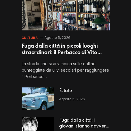
Agosto 5, 2026
CULTURA
Fuga dalla città in piccoli luoghi
straordinari: il Perbacco di Vito
Puglia
La strada che si arrampica sulle colline
punteggiate da ulivi secolari per raggiungere
il Perbacco…
Estate
Agosto 5, 2026
Fuga dalla città: i
giovani stanno davvero