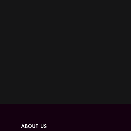
ABOUT US