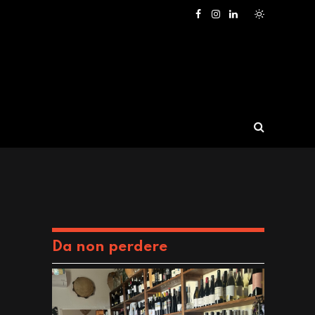
Facebook
Instagram
LinkedIn
Da non perdere