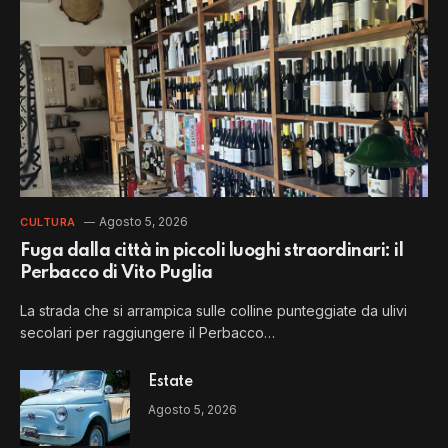
Agosto 5, 2026
CULTURA
Fuga dalla città in piccoli luoghi straordinari: il
Perbacco di Vito Puglia
La strada che si arrampica sulle colline punteggiate da ulivi
secolari per raggiungere il Perbacco…
Estate
Agosto 5, 2026