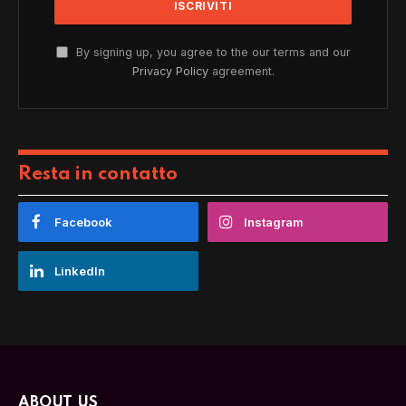
By signing up, you agree to the our terms and our
Privacy Policy
agreement.
Resta in contatto
Facebook
Instagram
LinkedIn
ABOUT US