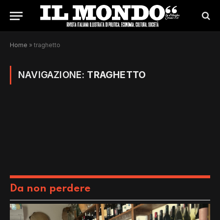
Home
»
traghetto
NAVIGAZIONE:
TRAGHETTO
Da non perdere