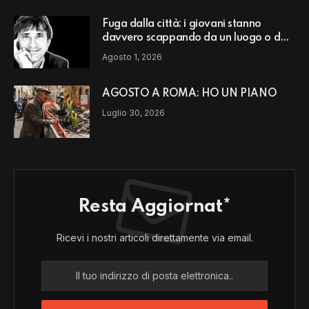
Fuga dalla città: i giovani stanno
davvero scappando da un luogo o da
un modello di vita?
Agosto 1, 2026
AGOSTO A ROMA: HO UN PIANO
Luglio 30, 2026
Resta Aggiornat*
Ricevi i nostri articoli direttamente via email.