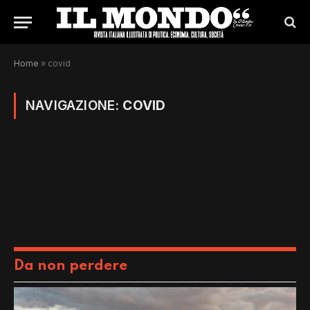
Home
»
covid
NAVIGAZIONE:
COVID
Da non perdere