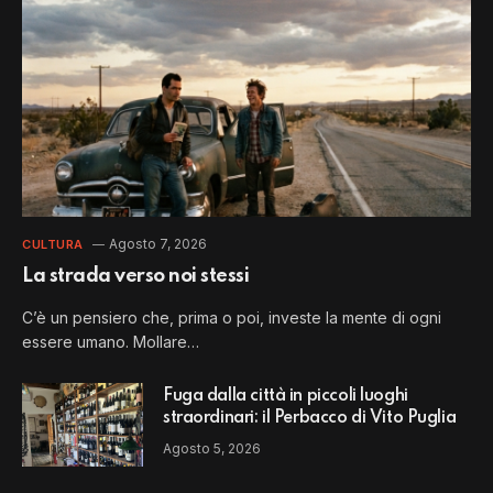
Agosto 7, 2026
CULTURA
La strada verso noi stessi
C’è un pensiero che, prima o poi, investe la mente di ogni
essere umano. Mollare…
Fuga dalla città in piccoli luoghi
straordinari: il Perbacco di Vito Puglia
Agosto 5, 2026