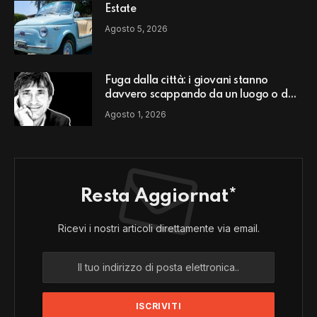
Estate
Agosto 5, 2026
Fuga dalla città: i giovani stanno
davvero scappando da un luogo o da
un modello di vita?
Agosto 1, 2026
Resta Aggiornat*
Ricevi i nostri articoli direttamente via email.