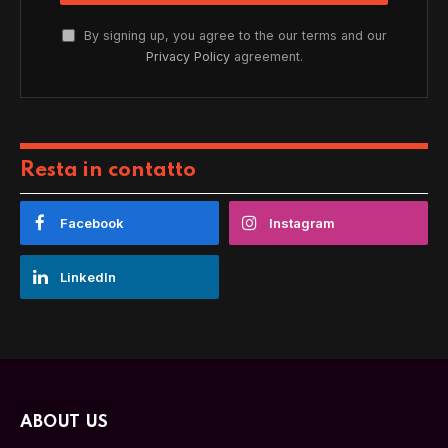
By signing up, you agree to the our terms and our
Privacy Policy
agreement.
Resta in contatto
Facebook
Instagram
LinkedIn
ABOUT US