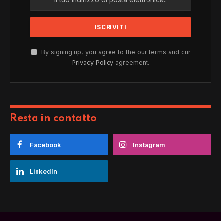
By signing up, you agree to the our terms and our
Privacy Policy
agreement.
Resta in contatto
Facebook
Instagram
LinkedIn