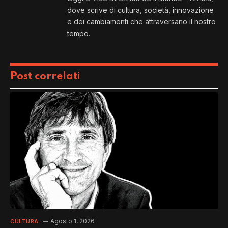
dove scrive di cultura, società, innovazione
e dei cambiamenti che attraversano il nostro
tempo.
Post correlati
Agosto 1, 2026
CULTURA