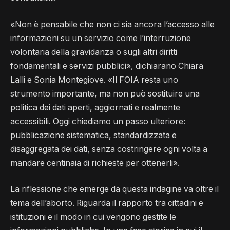
«Non è pensabile che non ci sia ancora l’accesso alle
informazioni su un servizio come l’interruzione
volontaria della gravidanza o sugli altri diritti
fondamentali e servizi pubblici», dichiarano Chiara
Lalli e Sonia Montegiove. «Il FOIA resta uno
strumento importante, ma non può sostituire una
politica dei dati aperti, aggiornati e realmente
accessibili. Oggi chiediamo un passo ulteriore:
pubblicazione sistematica, standardizzata e
disaggregata dei dati, senza costringere ogni volta a
mandare centinaia di richieste per ottenerli».
La riflessione che emerge da questa indagine va oltre il
tema dell’aborto. Riguarda il rapporto tra cittadini e
istituzioni e il modo in cui vengono gestite le