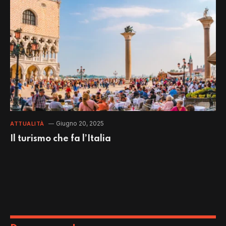
Giugno 20, 2025
ATTUALITÀ
Il turismo che fa l’Italia