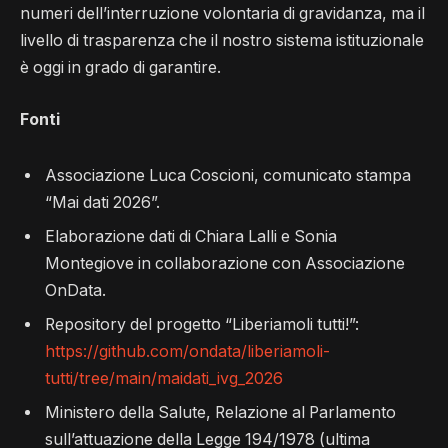
numeri dell’interruzione volontaria di gravidanza, ma il
livello di trasparenza che il nostro sistema istituzionale
è oggi in grado di garantire.
Fonti
Associazione Luca Coscioni, comunicato stampa
“Mai dati 2026”.
Elaborazione dati di Chiara Lalli e Sonia
Montegiove in collaborazione con Associazione
OnData.
Repository del progetto “Liberiamoli tutti!”:
https://github.com/ondata/liberiamoli-
tutti/tree/main/maidati_ivg_2026
Ministero della Salute, Relazione al Parlamento
sull’attuazione della Legge 194/1978 (ultima