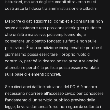
istituzioni, ma uno degli strumenti attraverso cui si
costruisce la fiducia tra amministrazione e cittadini.
Disporre di dati aggiornati, completi e consultabili non
serve a sostenere una posizione ideologica piuttosto
che un’altra ma serve, più semplicemente, a
consentire un dibattito fondato sui fatti e non sulle
percezioni. È una condizione indispensabile perché il
giornalismo possa esercitare il proprio ruolo di
controllo, perché la ricerca possa produrre analisi
attendibili e perché la politica possa essere valutata
sulla base di elementi concreti.
Se a dieci anni dall’introduzione del FOIA è ancora
necessario ricorrere all’accesso civico per conoscere
l’andamento di un servizio pubblico previsto dalla
legge, la vera domanda forse non riguarda soltanto i