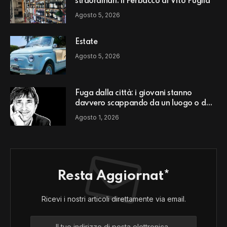
straordinari: il Perbacco di Vito Puglia
Agosto 5, 2026
Estate
Agosto 5, 2026
Fuga dalla città: i giovani stanno
davvero scappando da un luogo o da
un modello di vita?
Agosto 1, 2026
Resta Aggiornat*
Ricevi i nostri articoli direttamente via email.