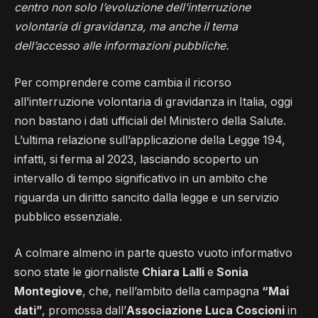
centro non solo l’evoluzione dell’interruzione
volontaria di gravidanza, ma anche il tema
dell’accesso alle informazioni pubbliche.
Per comprendere come cambia il ricorso
all’interruzione volontaria di gravidanza in Italia, oggi
non bastano i dati ufficiali del Ministero della Salute.
L’ultima relazione sull’applicazione della Legge 194,
infatti, si ferma al 2023, lasciando scoperto un
intervallo di tempo significativo in un ambito che
riguarda un diritto sancito dalla legge e un servizio
pubblico essenziale.
A colmare almeno in parte questo vuoto informativo
sono state le giornaliste
Chiara Lalli
e
Sonia
Montegiove
, che, nell’ambito della campagna
“Mai
dati”
, promossa dall’
Associazione Luca Coscioni
in