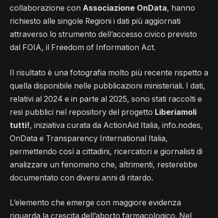
collaborazione con
Associazione OnData
, hanno
richiesto alle singole Regioni i dati più aggiornati
attraverso lo strumento dell’accesso civico previsto
dal FOIA, il Freedom of Information Act.
Il risultato è una fotografia molto più recente rispetto a
quella disponibile nelle pubblicazioni ministeriali. I dati,
relativi al 2024 e in parte al 2025, sono stati raccolti e
resi pubblici nel repository del progetto
Liberiamoli
tutti!
, iniziativa curata da ActionAid Italia, info.nodes,
OnData e Transparency International Italia,
permettendo così a cittadini, ricercatori e giornalisti di
analizzare un fenomeno che, altrimenti, resterebbe
documentato con diversi anni di ritardo.
L’elemento che emerge con maggiore evidenza
riguarda la crescita dell’aborto farmacologico. Nel