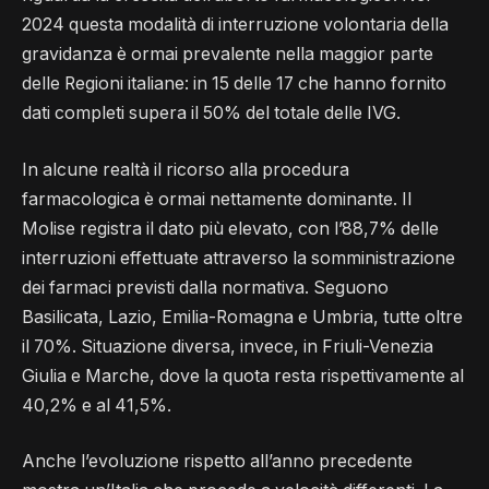
2024 questa modalità di interruzione volontaria della
gravidanza è ormai prevalente nella maggior parte
delle Regioni italiane: in 15 delle 17 che hanno fornito
dati completi supera il 50% del totale delle IVG.
In alcune realtà il ricorso alla procedura
farmacologica è ormai nettamente dominante. Il
Molise registra il dato più elevato, con l’88,7% delle
interruzioni effettuate attraverso la somministrazione
dei farmaci previsti dalla normativa. Seguono
Basilicata, Lazio, Emilia-Romagna e Umbria, tutte oltre
il 70%. Situazione diversa, invece, in Friuli-Venezia
Giulia e Marche, dove la quota resta rispettivamente al
40,2% e al 41,5%.
Anche l’evoluzione rispetto all’anno precedente