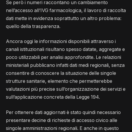
Se però i numeri raccontano un cambiamento
nell’accesso all’IVG farmacologica, il lavoro di raccolta
dati mette in evidenza soprattutto un altro problema:
quello della trasparenza.
Ancora oggi le informazioni disponibili attraverso i
canali istituzionali risultano spesso datate, aggregate e
poco utilizzabili per analisi approfondite. Le relazioni
ministeriali pubblicano infatti dati medi regionali, senza
consentire di conoscere la situazione delle singole
strutture sanitarie, elemento che permetterebbe
valutazioni più precise sull’organizzazione dei servizi e
sull’applicazione concreta della Legge 194.
Per ottenere dati aggiornati è stato quindi necessario
presentare decine di richieste di accesso civico alle
singole amministrazioni regionali. E anche in questo