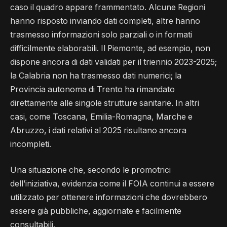
caso il quadro appare frammentato. Alcune Regioni
hanno risposto inviando dati completi, altre hanno
trasmesso informazioni solo parziali o in formati
difficilmente elaborabili. Il Piemonte, ad esempio, non
dispone ancora di dati validati per il triennio 2023-2025;
la Calabria non ha trasmesso dati numerici; la
Provincia autonoma di Trento ha rimandato
direttamente alle singole strutture sanitarie. In altri
casi, come Toscana, Emilia-Romagna, Marche e
Abruzzo, i dati relativi al 2025 risultano ancora
incompleti.
Una situazione che, secondo le promotrici
dell’iniziativa, evidenzia come il FOIA continui a essere
utilizzato per ottenere informazioni che dovrebbero
essere già pubbliche, aggiornate e facilmente
consultabili.