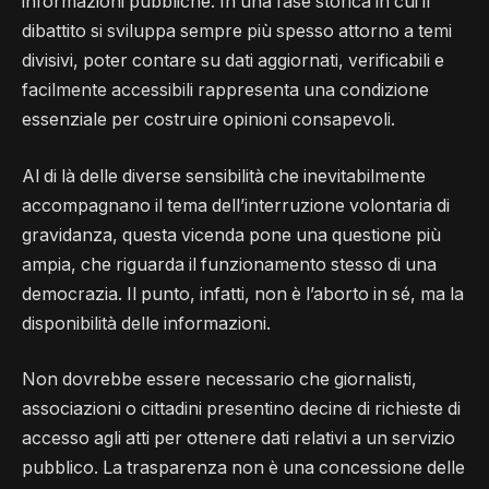
informazioni pubbliche. In una fase storica in cui il
dibattito si sviluppa sempre più spesso attorno a temi
divisivi, poter contare su dati aggiornati, verificabili e
facilmente accessibili rappresenta una condizione
essenziale per costruire opinioni consapevoli.
Al di là delle diverse sensibilità che inevitabilmente
accompagnano il tema dell’interruzione volontaria di
gravidanza, questa vicenda pone una questione più
ampia, che riguarda il funzionamento stesso di una
democrazia. Il punto, infatti, non è l’aborto in sé, ma la
disponibilità delle informazioni.
Non dovrebbe essere necessario che giornalisti,
associazioni o cittadini presentino decine di richieste di
accesso agli atti per ottenere dati relativi a un servizio
pubblico. La trasparenza non è una concessione delle