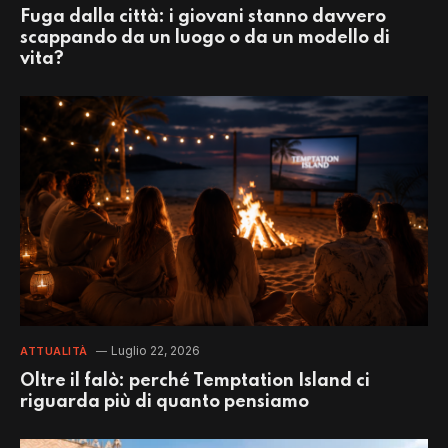
Fuga dalla città: i giovani stanno davvero
scappando da un luogo o da un modello di
vita?
Luglio 22, 2026
ATTUALITÀ
Oltre il falò: perché Temptation Island ci
riguarda più di quanto pensiamo