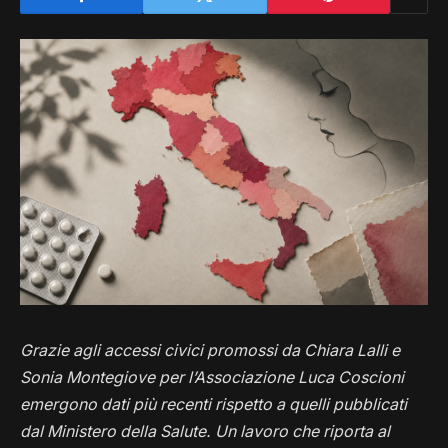
Grazie agli accessi civici promossi da Chiara Lalli e
Sonia Montegiove per l’Associazione Luca Coscioni
emergono dati più recenti rispetto a quelli pubblicati
dal Ministero della Salute. Un lavoro che riporta al