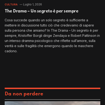
Luglio 1, 2026
CULTURA
The Drama – Un segreto è per sempre
Cosa succede quando un solo segreto è sufficiente a
mettere in discussione tutto ciò che credevamo di sapere
sulla persona che amiamo? In The Drama – Un segreto è per
sempre, Kristoffer Borgli dirige Zendaya e Robert Pattinson in
un intenso dramma psicologico che riflette sull’amore, sulla
verità e sulle fragilità che emergono quando le maschere
cadono.
Da non perdere