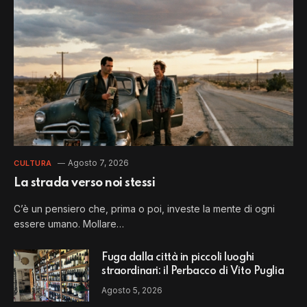
Agosto 7, 2026
CULTURA
La strada verso noi stessi
C’è un pensiero che, prima o poi, investe la mente di ogni
essere umano. Mollare…
Fuga dalla città in piccoli luoghi
straordinari: il Perbacco di Vito Puglia
Agosto 5, 2026