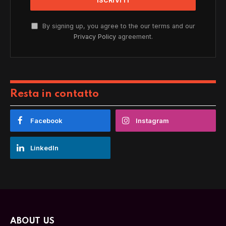
By signing up, you agree to the our terms and our
Privacy Policy
agreement.
Resta in contatto
Facebook
Instagram
LinkedIn
ABOUT US