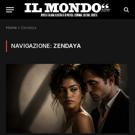
Home
»
Zendaya
NAVIGAZIONE:
ZENDAYA