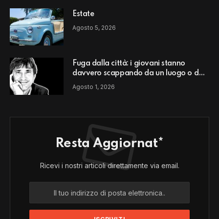
Estate
Agosto 5, 2026
Fuga dalla città: i giovani stanno
davvero scappando da un luogo o da
un modello di vita?
Agosto 1, 2026
Resta Aggiornat*
Ricevi i nostri articoli direttamente via email.