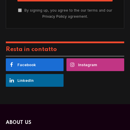
By signing up, you agree to the our terms and our
Privacy Policy
agreement.
Resta in contatto
Facebook
Instagram
LinkedIn
ABOUT US