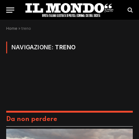
Home
»
treno
NAVIGAZIONE:
TRENO
Da non perdere