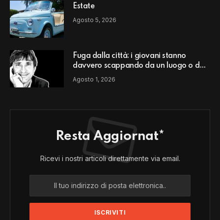
Estate
Agosto 5, 2026
Fuga dalla città: i giovani stanno
davvero scappando da un luogo o da
un modello di vita?
Agosto 1, 2026
Resta Aggiornat*
Ricevi i nostri articoli direttamente via email.