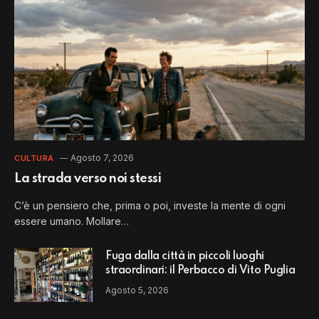
Agosto 7, 2026
CULTURA
La strada verso noi stessi
C’è un pensiero che, prima o poi, investe la mente di ogni
essere umano. Mollare…
Fuga dalla città in piccoli luoghi
straordinari: il Perbacco di Vito Puglia
Agosto 5, 2026