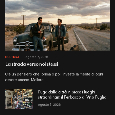
Agosto 7, 2026
CULTURA
La strada verso noi stessi
C’è un pensiero che, prima o poi, investe la mente di ogni
essere umano. Mollare…
Fuga dalla città in piccoli luoghi
straordinari: il Perbacco di Vito Puglia
Agosto 5, 2026