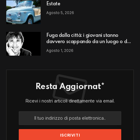
Estate
Agosto 5, 2026
Fuga dalla città: i giovani stanno
davvero scappando da un luogo o da
un modello di vita?
Agosto 1, 2026
Resta Aggiornat*
Ricevi i nostri articoli direttamente via email.