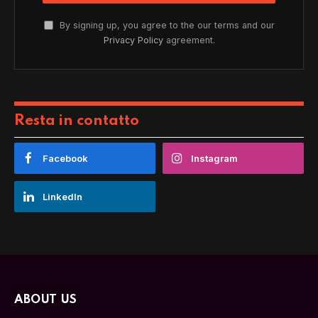
By signing up, you agree to the our terms and our
Privacy Policy
agreement.
Resta in contatto
Facebook
Instagram
LinkedIn
ABOUT US