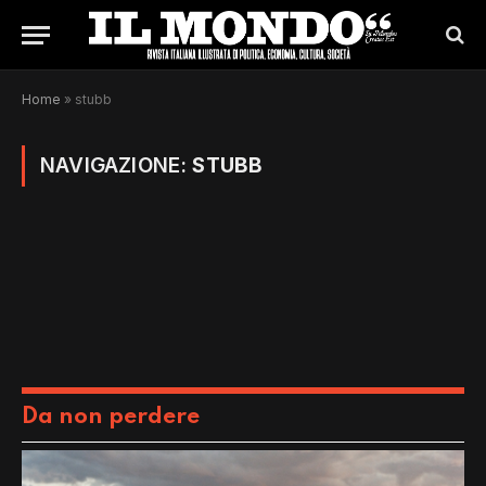
Home
»
stubb
NAVIGAZIONE:
STUBB
Da non perdere