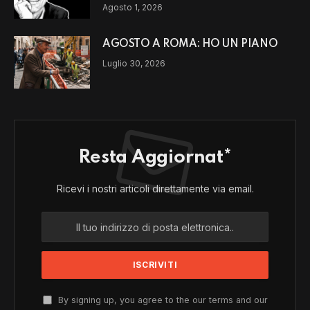
un modello di vita?
Agosto 1, 2026
AGOSTO A ROMA: HO UN PIANO
Luglio 30, 2026
Resta Aggiornat*
Ricevi i nostri articoli direttamente via email.
By signing up, you agree to the our terms and our