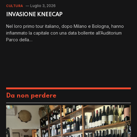
Luglio 3, 2026
CULTURA
INVASIONE KNEECAP
Nel loro primo tour italiano, dopo Milano e Bologna, hanno
infiammato la capitale con una data bollente all’Auditorium
Parco della…
Da non perdere