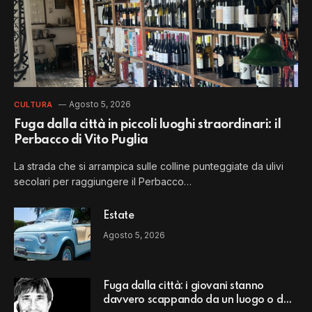
Agosto 5, 2026
CULTURA
Fuga dalla città in piccoli luoghi straordinari: il
Perbacco di Vito Puglia
La strada che si arrampica sulle colline punteggiate da ulivi
secolari per raggiungere il Perbacco…
Estate
Agosto 5, 2026
Fuga dalla città: i giovani stanno
davvero scappando da un luogo o da