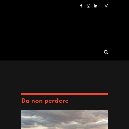
Facebook
Instagram
LinkedIn
Da non perdere