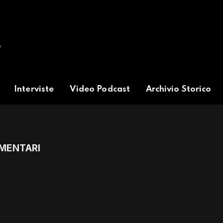
Interviste
Video Podcast
Archivio Storico
MENTARI