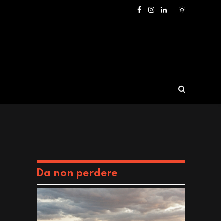
Facebook
Instagram
LinkedIn
Da non perdere