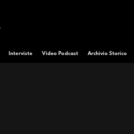
Interviste
Video Podcast
Archivio Storico