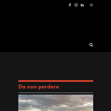
Facebook
Instagram
LinkedIn
Da non perdere