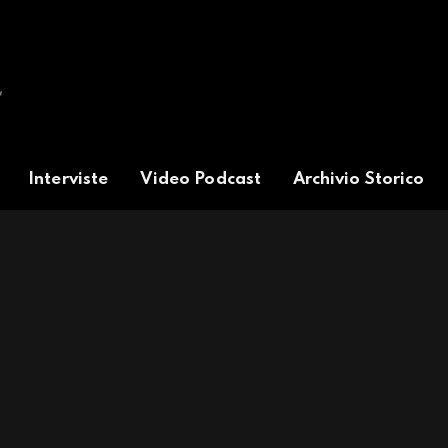
Interviste
Video Podcast
Archivio Storico