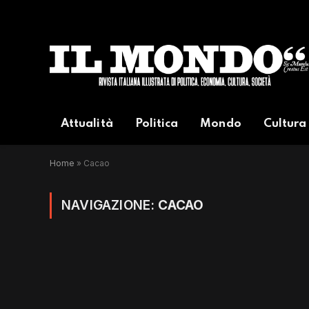
Attualità
Politica
Mondo
Cultura
Home
»
Cacao
NAVIGAZIONE:
CACAO