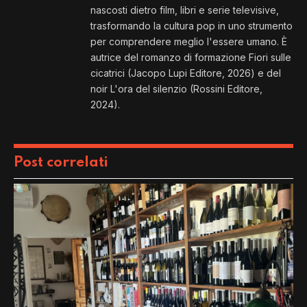
nascosti dietro film, libri e serie televisive,
trasformando la cultura pop in uno strumento
per comprendere meglio l'essere umano. È
autrice del romanzo di formazione Fiori sulle
cicatrici (Jacopo Lupi Editore, 2026) e del
noir L'ora del silenzio (Rossini Editore,
2024).
Post correlati