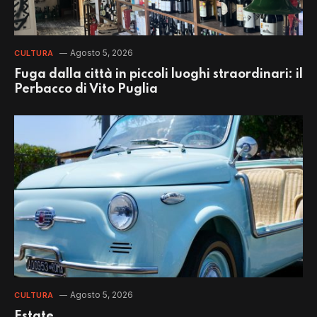
Agosto 5, 2026
CULTURA
Fuga dalla città in piccoli luoghi straordinari: il
Perbacco di Vito Puglia
Agosto 5, 2026
CULTURA
Estate