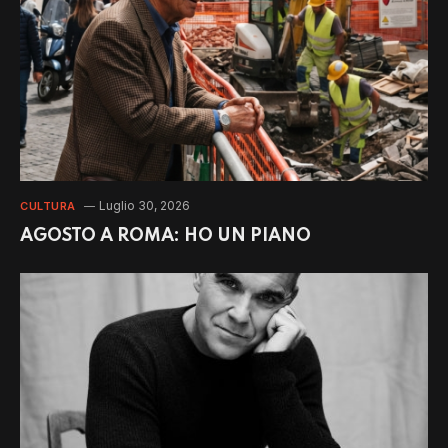
Luglio 30, 2026
CULTURA
AGOSTO A ROMA: HO UN PIANO