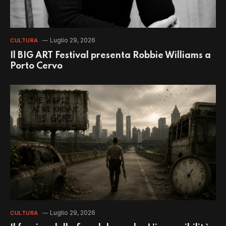
Luglio 29, 2026
CULTURA
Il BIG ART Festival presenta Robbie Williams a
Porto Cervo
Luglio 29, 2026
CULTURA