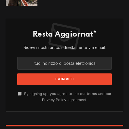
Resta Aggiornat*
Ricevi i nostri articoli direttamente via email.
By signing up, you agree to the our terms and our
Privacy Policy
agreement.