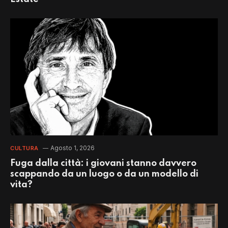
Agosto 1, 2026
CULTURA
Fuga dalla città: i giovani stanno davvero
scappando da un luogo o da un modello di
vita?