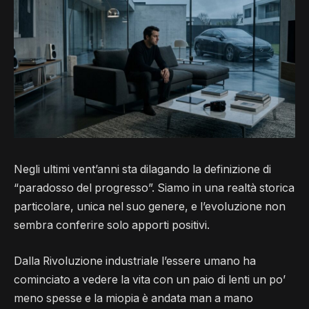
Negli ultimi vent’anni sta dilagando la definizione di
“paradosso del progresso”. Siamo in una realtà storica
particolare, unica nel suo genere, e l’evoluzione non
sembra conferire solo apporti positivi.
Dalla Rivoluzione industriale l’essere umano ha
cominciato a vedere la vita con un paio di lenti un po’
meno spesse e la miopia è andata man a mano