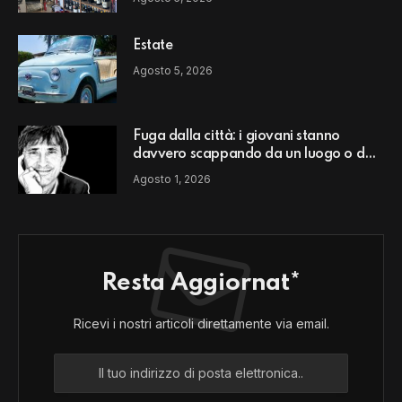
Estate
Agosto 5, 2026
Fuga dalla città: i giovani stanno
davvero scappando da un luogo o da
un modello di vita?
Agosto 1, 2026
Resta Aggiornat*
Ricevi i nostri articoli direttamente via email.