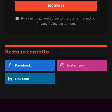
By signing up, you agree to the our terms and our
Privacy Policy
agreement.
Resta in contatto
Facebook
Instagram
LinkedIn