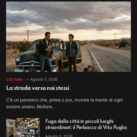
Agosto 7, 2026
CULTURA
La strada verso noi stessi
C’è un pensiero che, prima o poi, investe la mente di ogni
essere umano. Mollare…
Fuga dalla città in piccoli luoghi
straordinari: il Perbacco di Vito Puglia
Agosto 5, 2026