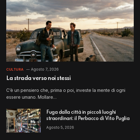
Agosto 7, 2026
CULTURA
La strada verso noi stessi
C’è un pensiero che, prima o poi, investe la mente di ogni
essere umano. Mollare…
Fuga dalla città in piccoli luoghi
straordinari: il Perbacco di Vito Puglia
Agosto 5, 2026