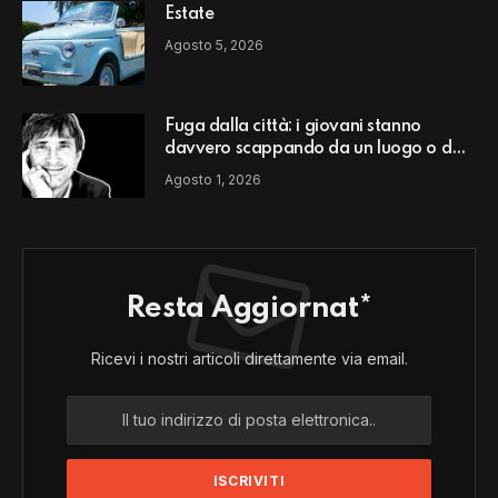
Estate
Agosto 5, 2026
Fuga dalla città: i giovani stanno
davvero scappando da un luogo o da
un modello di vita?
Agosto 1, 2026
Resta Aggiornat*
Ricevi i nostri articoli direttamente via email.