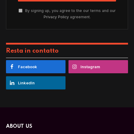
By signing up, you agree to the our terms and our
Privacy Policy
agreement.
Resta in contatto
Facebook
Instagram
LinkedIn
ABOUT US