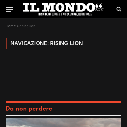
Home
»
rising lion
NAVIGAZIONE:
RISING LION
Da non perdere