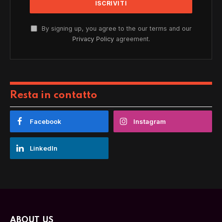
By signing up, you agree to the our terms and our
Privacy Policy
agreement.
Resta in contatto
Facebook
Instagram
LinkedIn
ABOUT US