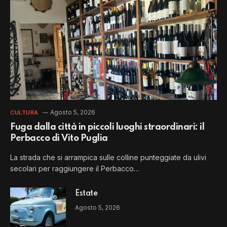
Agosto 5, 2026
CULTURA
Fuga dalla città in piccoli luoghi straordinari: il
Perbacco di Vito Puglia
La strada che si arrampica sulle colline punteggiate da ulivi
secolari per raggiungere il Perbacco…
Estate
Agosto 5, 2026