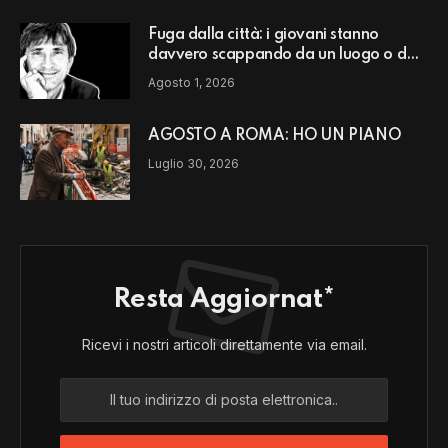
Fuga dalla città: i giovani stanno
davvero scappando da un luogo o da
un modello di vita?
Agosto 1, 2026
AGOSTO A ROMA: HO UN PIANO
Luglio 30, 2026
Resta Aggiornat*
Ricevi i nostri articoli direttamente via email.