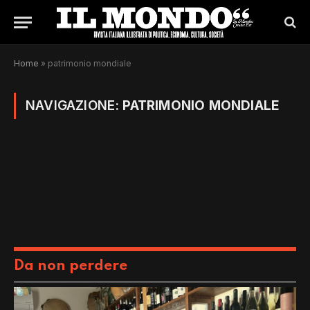
Home
»
patrimonio mondiale
NAVIGAZIONE:
PATRIMONIO MONDIALE
Da non perdere