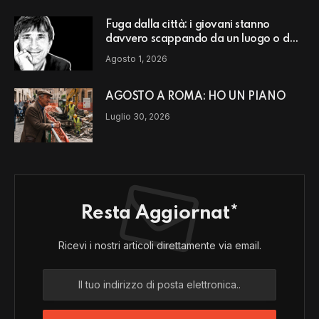
Fuga dalla città: i giovani stanno
davvero scappando da un luogo o da
un modello di vita?
Agosto 1, 2026
AGOSTO A ROMA: HO UN PIANO
Luglio 30, 2026
Resta Aggiornat*
Ricevi i nostri articoli direttamente via email.