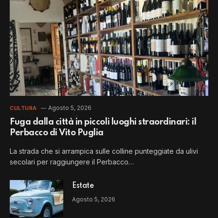
Agosto 5, 2026
CULTURA
Fuga dalla città in piccoli luoghi straordinari: il
Perbacco di Vito Puglia
La strada che si arrampica sulle colline punteggiate da ulivi
secolari per raggiungere il Perbacco…
Estate
Agosto 5, 2026