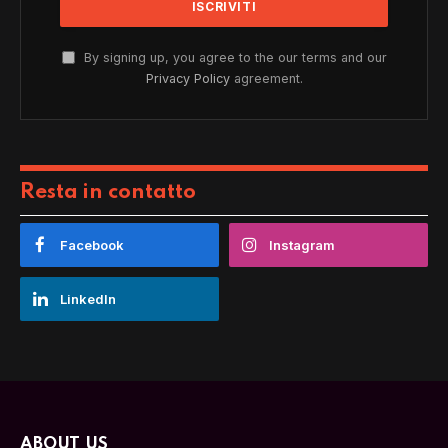
By signing up, you agree to the our terms and our
Privacy Policy
agreement.
Resta in contatto
Facebook
Instagram
LinkedIn
ABOUT US