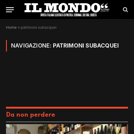
Home
»
patrimoni subacquei
NAVIGAZIONE:
PATRIMONI SUBACQUEI
Da non perdere