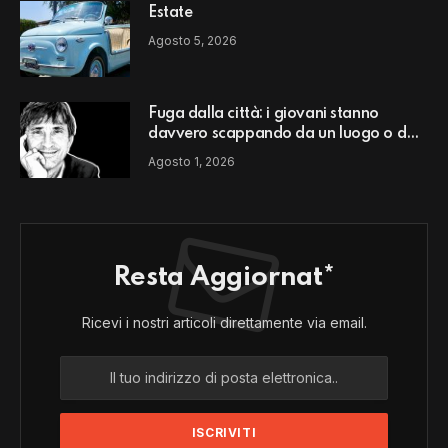
Estate
Agosto 5, 2026
Fuga dalla città: i giovani stanno
davvero scappando da un luogo o da
un modello di vita?
Agosto 1, 2026
Resta Aggiornat*
Ricevi i nostri articoli direttamente via email.