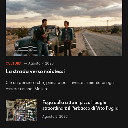
Agosto 7, 2026
CULTURA
La strada verso noi stessi
C’è un pensiero che, prima o poi, investe la mente di ogni
essere umano. Mollare…
Fuga dalla città in piccoli luoghi
straordinari: il Perbacco di Vito Puglia
Agosto 5, 2026