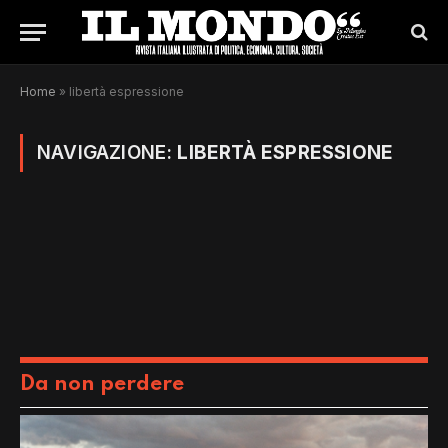
Home
»
libertà espressione
NAVIGAZIONE:
LIBERTÀ ESPRESSIONE
Da non perdere