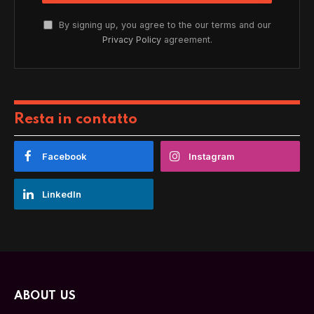
By signing up, you agree to the our terms and our
Privacy Policy
agreement.
Resta in contatto
Facebook
Instagram
LinkedIn
ABOUT US