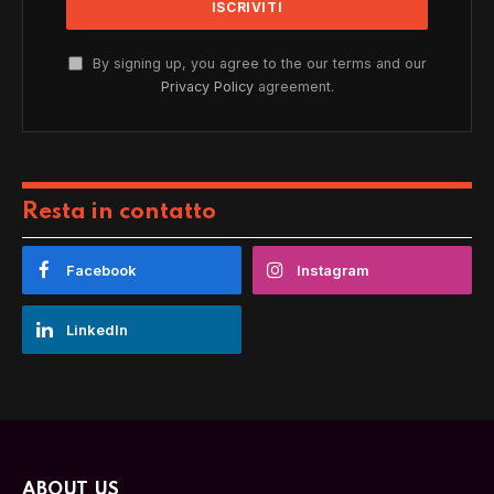
By signing up, you agree to the our terms and our
Privacy Policy
agreement.
Resta in contatto
Facebook
Instagram
LinkedIn
ABOUT US