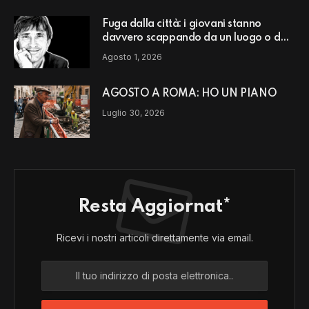
Fuga dalla città: i giovani stanno
davvero scappando da un luogo o da
un modello di vita?
Agosto 1, 2026
AGOSTO A ROMA: HO UN PIANO
Luglio 30, 2026
Resta Aggiornat*
Ricevi i nostri articoli direttamente via email.