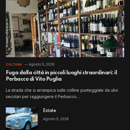
Agosto 5, 2026
CULTURA
Fuga dalla città in piccoli luoghi straordinari: il
Perbacco di Vito Puglia
La strada che si arrampica sulle colline punteggiate da ulivi
secolari per raggiungere il Perbacco…
Estate
Agosto 5, 2026