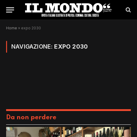
Home
»
expo 2030
NAVIGAZIONE:
EXPO 2030
Da non perdere