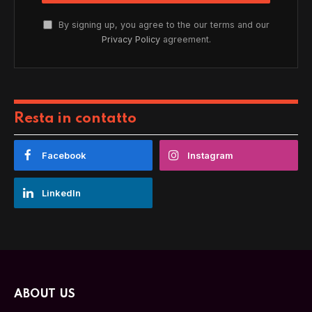
By signing up, you agree to the our terms and our
Privacy Policy
agreement.
Resta in contatto
Facebook
Instagram
LinkedIn
ABOUT US