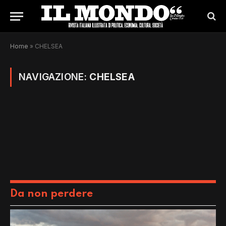
Home
»
CHELSEA
NAVIGAZIONE:
CHELSEA
Da non perdere