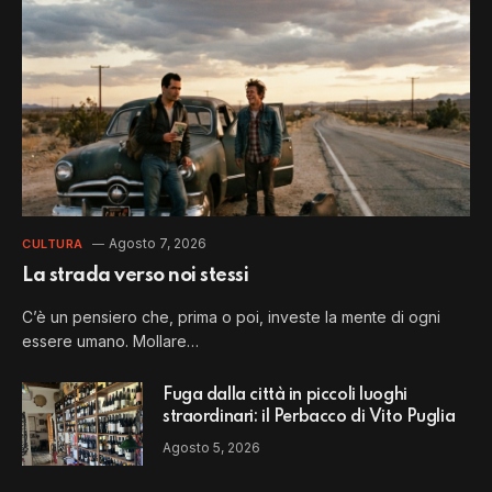
Agosto 7, 2026
CULTURA
La strada verso noi stessi
C’è un pensiero che, prima o poi, investe la mente di ogni
essere umano. Mollare…
Fuga dalla città in piccoli luoghi
straordinari: il Perbacco di Vito Puglia
Agosto 5, 2026