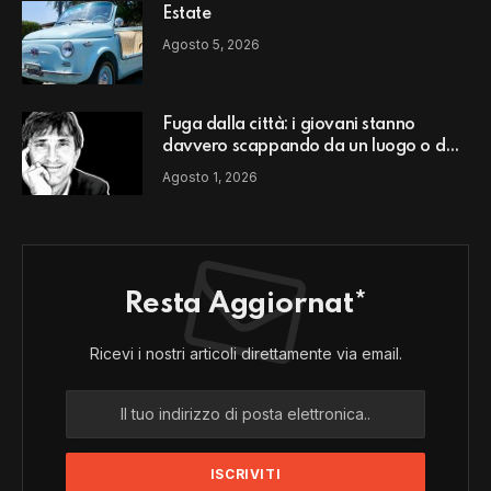
Estate
Agosto 5, 2026
Fuga dalla città: i giovani stanno
davvero scappando da un luogo o da
un modello di vita?
Agosto 1, 2026
Resta Aggiornat*
Ricevi i nostri articoli direttamente via email.