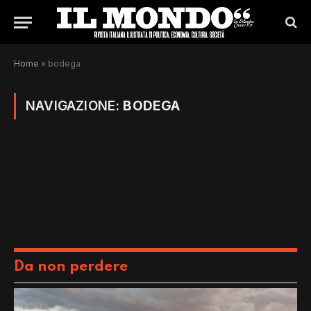
Home
»
bodega
NAVIGAZIONE:
BODEGA
Da non perdere