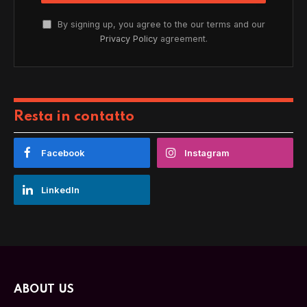
By signing up, you agree to the our terms and our
Privacy Policy
agreement.
Resta in contatto
Facebook
Instagram
LinkedIn
ABOUT US