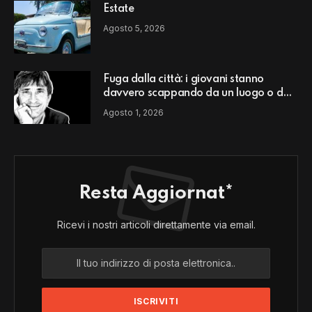
Estate
Agosto 5, 2026
Fuga dalla città: i giovani stanno
davvero scappando da un luogo o da
un modello di vita?
Agosto 1, 2026
Resta Aggiornat*
Ricevi i nostri articoli direttamente via email.