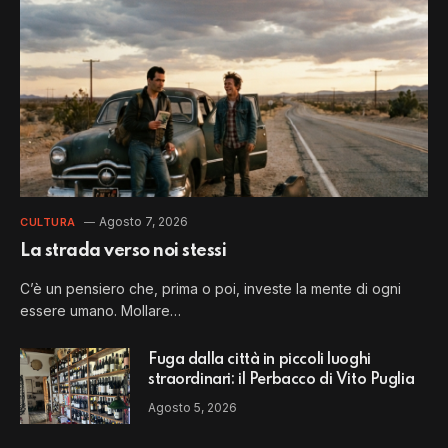
Agosto 7, 2026
CULTURA
La strada verso noi stessi
C’è un pensiero che, prima o poi, investe la mente di ogni
essere umano. Mollare…
Fuga dalla città in piccoli luoghi
straordinari: il Perbacco di Vito Puglia
Agosto 5, 2026