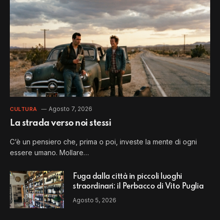
Agosto 7, 2026
CULTURA
La strada verso noi stessi
C’è un pensiero che, prima o poi, investe la mente di ogni
essere umano. Mollare…
Fuga dalla città in piccoli luoghi
straordinari: il Perbacco di Vito Puglia
Agosto 5, 2026