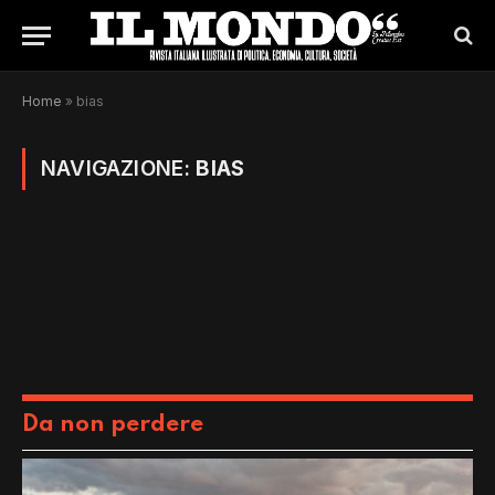
Home
»
bias
NAVIGAZIONE:
BIAS
Da non perdere