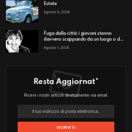
Estate
Agosto 5, 2026
Fuga dalla città: i giovani stanno
davvero scappando da un luogo o da
un modello di vita?
Agosto 1, 2026
Resta Aggiornat*
Ricevi i nostri articoli direttamente via email.