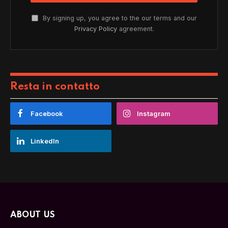
By signing up, you agree to the our terms and our
Privacy Policy
agreement.
Resta in contatto
Facebook
Instagram
LinkedIn
ABOUT US