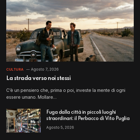
Agosto 7, 2026
CULTURA
La strada verso noi stessi
C’è un pensiero che, prima o poi, investe la mente di ogni
essere umano. Mollare…
Fuga dalla città in piccoli luoghi
straordinari: il Perbacco di Vito Puglia
Agosto 5, 2026