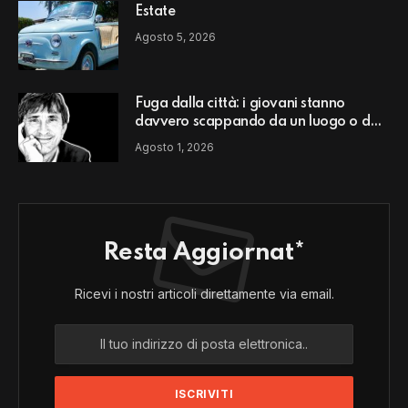
Estate
Agosto 5, 2026
Fuga dalla città: i giovani stanno
davvero scappando da un luogo o da
un modello di vita?
Agosto 1, 2026
Resta Aggiornat*
Ricevi i nostri articoli direttamente via email.