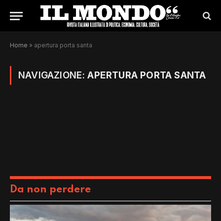
Home
»
apertura porta santa
NAVIGAZIONE:
APERTURA PORTA SANTA
Da non perdere