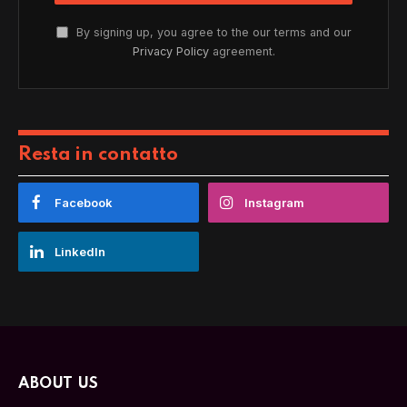
By signing up, you agree to the our terms and our
Privacy Policy
agreement.
Resta in contatto
Facebook
Instagram
LinkedIn
ABOUT US